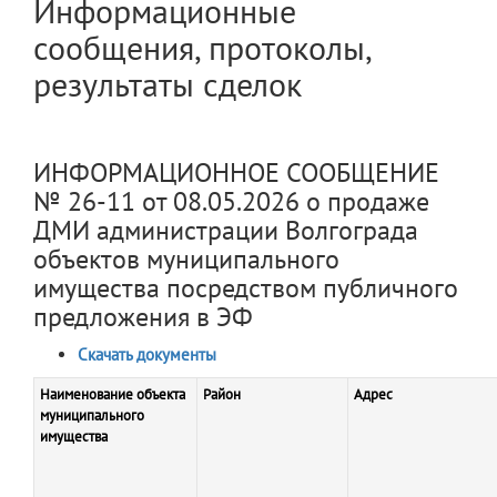
Информационные
сообщения, протоколы,
результаты сделок
ИНФОРМАЦИОННОЕ СООБЩЕНИЕ
№ 26-11 от 08.05.2026 о продаже
ДМИ администрации Волгограда
объектов муниципального
имущества посредством публичного
предложения в ЭФ
Скачать документы
Наименование объекта
Район
Адрес
муниципального
имущества