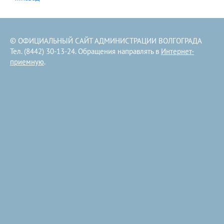
© ОФИЦИАЛЬНЫЙ САЙТ АДМИНИСТРАЦИИ ВОЛГОГРАДА
Тел. (8442) 30-13-24. Обращения направлять в
Интернет-
приемную
.