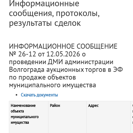
Информационные
сообщения, протоколы,
результаты сделок
ИНФОРМАЦИОННОЕ СООБЩЕНИЕ
№ 26-12 от 12.05.2026 о
проведении ДМИ администрации
Волгограда аукционных торгов в ЭФ
по продаже объектов
муниципального имущества
Скачать документы
Наименование
Район
Адрес
объекта
муниципального
имущества