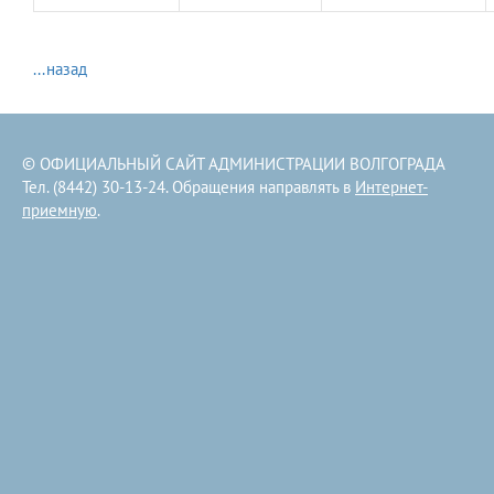
...назад
© ОФИЦИАЛЬНЫЙ САЙТ АДМИНИСТРАЦИИ ВОЛГОГРАДА
Тел. (8442) 30-13-24. Обращения направлять в
Интернет-
приемную
.