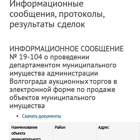
Информационные
сообщения, протоколы,
результаты сделок
ИНФОРМАЦИОННОЕ СООБЩЕНИЕ
№ 19-104 о проведении
департаментом муниципального
имущества администрации
Волгограда аукционных торгов в
электронной форме по продаже
объектов муниципального
имущества
Скачать документы
Наименование
Район
Адрес
объекта
муниципального