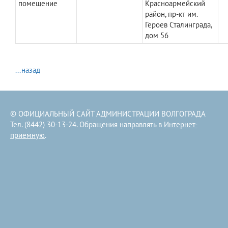
помещение
Красноармейский
район, пр-кт им.
Героев Сталинграда,
дом 56
...назад
© ОФИЦИАЛЬНЫЙ САЙТ АДМИНИСТРАЦИИ ВОЛГОГРАДА
Тел. (8442) 30-13-24. Обращения направлять в
Интернет-
приемную
.