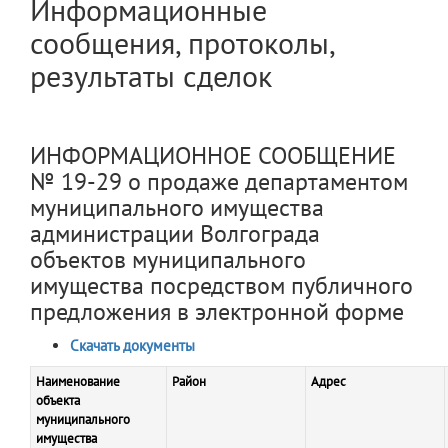
Информационные
сообщения, протоколы,
результаты сделок
ИНФОРМАЦИОННОЕ СООБЩЕНИЕ
№ 19-29 о продаже департаментом
муниципального имущества
администрации Волгограда
объектов муниципального
имущества посредством публичного
предложения в электронной форме
Скачать документы
Наименование
Район
Адрес
объекта
муниципального
имущества