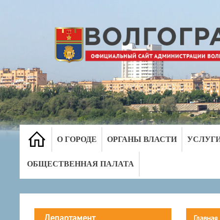
О ГОРОДЕ
ОРГАНЫ ВЛАСТИ
УСЛУГ
ОБЩЕСТВЕННАЯ ПАЛАТА
Департамент
Главная