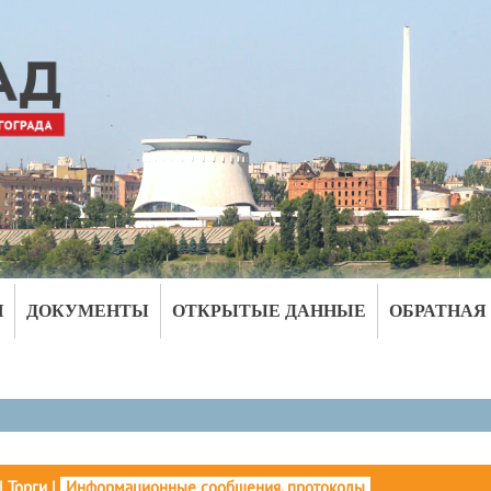
И
ДОКУМЕНТЫ
ОТКРЫТЫЕ ДАННЫЕ
ОБРАТНАЯ
|
Торги
|
Информационные сообщения, протоколы