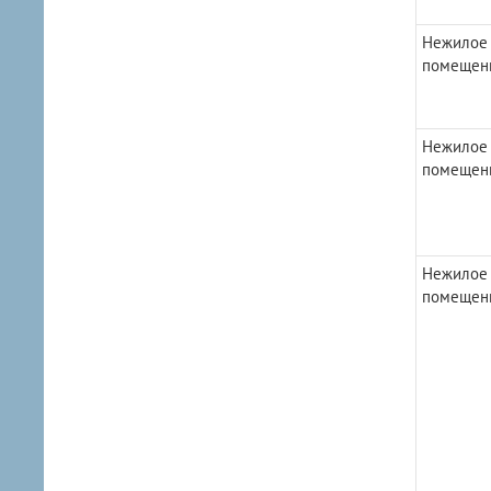
Нежилое
помещен
Нежилое
помещен
Нежилое
помещен