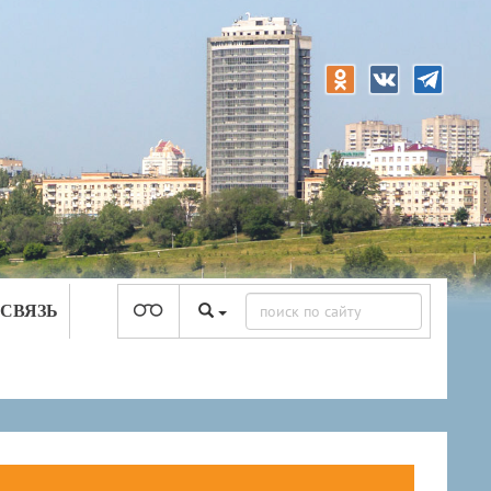
 СВЯЗЬ