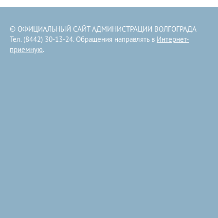
© ОФИЦИАЛЬНЫЙ САЙТ АДМИНИСТРАЦИИ ВОЛГОГРАДА
Тел. (8442) 30-13-24. Обращения направлять в
Интернет-
приемную
.