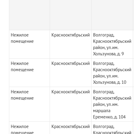
Нежилое
Краснооктябрьский
Волгоград,
помещение
Краснооктябрьский
район, ул.им.
Хользунова, д. 9
Нежилое
Краснооктябрьский
Волгоград,
помещение
Краснооктябрьский
район, ул.им.
Хользунова, д. 10
Нежилое
Краснооктябрьский
Волгоград,
помещение
Краснооктябрьский
район, ул.им.
маршала
Еременко, д. 104
Нежилое
Краснооктябрьский
Волгоград,
помещение
Краснооктябрьский