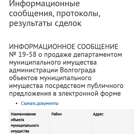
Информационные
сообщения, протоколы,
результаты сделок
ИНФОРМАЦИОННОЕ СООБЩЕНИЕ
№ 19-58 о продаже департаментом
муниципального имущества
администрации Волгограда
объектов муниципального
имущества посредством публичного
предложения в электронной форме
Скачать документы
Наименование
Район
Адрес
объекта
муниципального
имущества