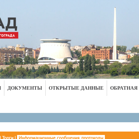
И
ДОКУМЕНТЫ
ОТКРЫТЫЕ ДАННЫЕ
ОБРАТНАЯ
|
Торги
|
Информационные сообщения, протоколы