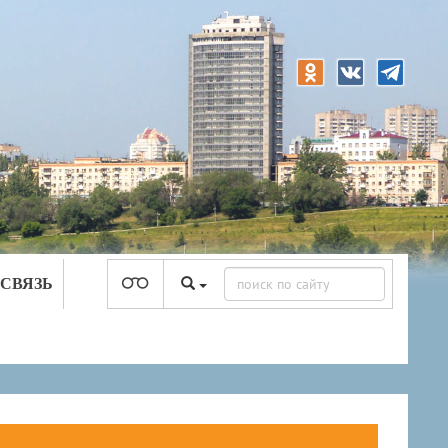
 СВЯЗЬ