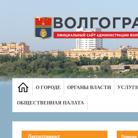
О ГОРОДЕ
ОРГАНЫ ВЛАСТИ
УСЛУГ
ОБЩЕСТВЕННАЯ ПАЛАТА
Департамент
Главная