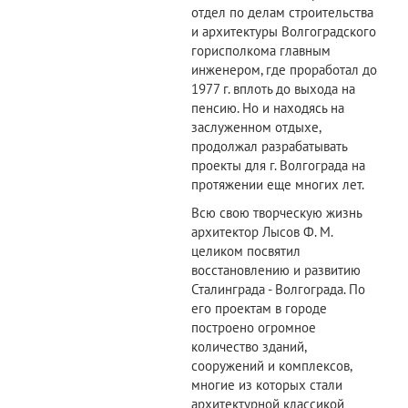
отдел по делам строительства
и архитектуры Волгоградского
горисполкома главным
инженером, где проработал до
1977 г. вплоть до выхода на
пенсию. Но и находясь на
заслуженном отдыхе,
продолжал разрабатывать
проекты для г. Волгограда на
протяжении еще многих лет.
Всю свою творческую жизнь
архитектор Лысов Ф. М.
целиком посвятил
восстановлению и развитию
Сталинграда - Волгограда. По
его проектам в городе
построено огромное
количество зданий,
сооружений и комплексов,
многие из которых стали
архитектурной классикой