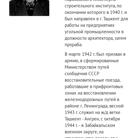
строительного института, по
окончании которого в 1940 г. и
был направлен в г. Ташкент для
работы на предприятиях
угольной промышленности в
должности архитектора, затем
прораба.
В марте 1942 г. был призван в
армию, в сформированные
Министерством путей
сообщения СССР
восстановительные поезда,
работавшие в прифронтовых
зонах на восстановлении
железнодорожных путей в
районе г. Ленинграда, весной
1943 г. служил на ж/д ветке
Ташкент - Ангрен, с октября
1944 г. - в Забайкальском
военном округе, на