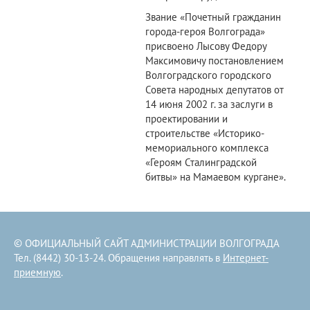
Звание «Почетный гражданин
города-героя Волгограда»
присвоено Лысову Федору
Максимовичу постановлением
Волгоградского городского
Совета народных депутатов от
14 июня 2002 г. за заслуги в
проектировании и
строительстве «Историко-
мемориального комплекса
«Героям Сталинградской
битвы» на Мамаевом кургане».
© ОФИЦИАЛЬНЫЙ САЙТ АДМИНИСТРАЦИИ ВОЛГОГРАДА
Тел. (8442) 30-13-24. Обращения направлять в
Интернет-
приемную
.