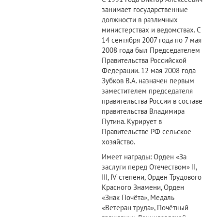
занимает государственные
должности в различных
министерствах и ведомствах. С
14 сентября 2007 года по 7 мая
2008 года был Председателем
Правительства Российской
Федерации. 12 мая 2008 года
Зубков В.А. назначен первым
заместителем председателя
правительства России в составе
правительства Владимира
Путина. Курирует в
Правительстве РФ сельское
хозяйство.
Имеет награды: Орден «За
заслуги перед Отечеством» II,
III, IV степени, Орден Трудового
Красного Знамени, Орден
«Знак Почёта», Медаль
«Ветеран труда», Почётный