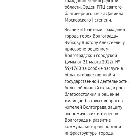
гражданин Ленинградской
области, Орден РПЦ святого
благоверного князя Даниила
Московского I степени.
Звание «Почетный гражданин
города-героя Волгограда»
Зубкову Виктору Алексеевичу
присвоено решением
Волгоградской городской
Думы от 21 марта 2012г. №
59/1760 за особые заслуги в
области общественной и
государственной деятельности,
большой личный вклад в рост
благосостояния и решение
жилищно-бытовых вопросов
жителей Волгограда, защиту
экономических интересов
Волгограда и развитие
коммунально-транспортной
инфраструктуры города.