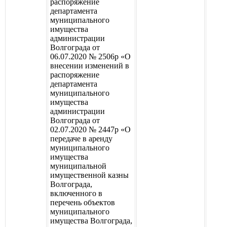
распоряжение
департамента
муниципального
имущества
администрации
Волгограда от
06.07.2020 № 2506р «О
внесении изменений в
распоряжение
департамента
муниципального
имущества
администрации
Волгограда от
02.07.2020 № 2447р «О
передаче в аренду
муниципального
имущества
муниципальной
имущественной казны
Волгограда,
включенного в
перечень объектов
муниципального
имущества Волгограда,