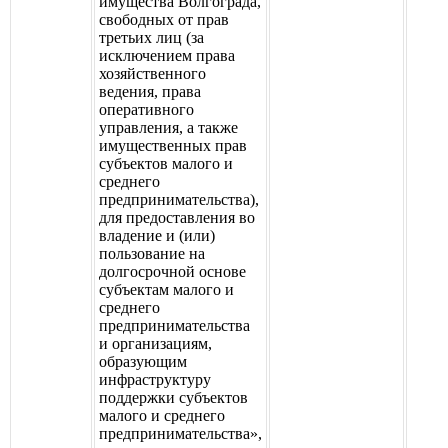
имущества Волгограда,
свободных от прав
третьих лиц (за
исключением права
хозяйственного
ведения, права
оперативного
управления, а также
имущественных прав
субъектов малого и
среднего
предпринимательства),
для предоставления во
владение и (или)
пользование на
долгосрочной основе
субъектам малого и
среднего
предпринимательства
и организациям,
образующим
инфраструктуру
поддержки субъектов
малого и среднего
предпринимательства»,