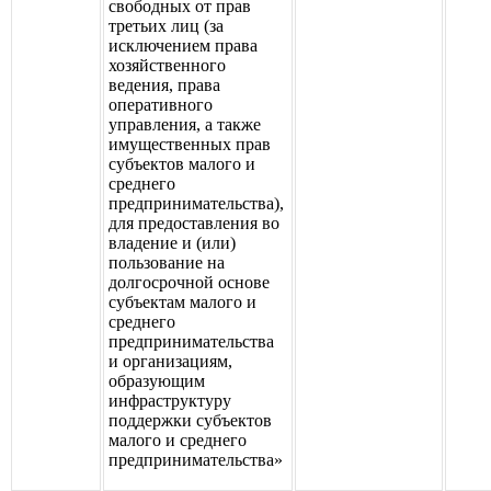
свободных от прав
третьих лиц (за
исключением права
хозяйственного
ведения, права
оперативного
управления, а также
имущественных прав
субъектов малого и
среднего
предпринимательства),
для предоставления во
владение и (или)
пользование на
долгосрочной основе
субъектам малого и
среднего
предпринимательства
и организациям,
образующим
инфраструктуру
поддержки субъектов
малого и среднего
предпринимательства»