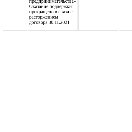
предпринимательства»
Оказание поддержки
прекращено в связи с
расторжением
договора 30.11.2021