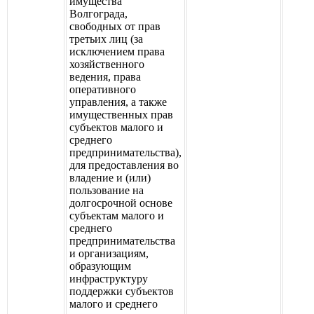
имущества
Волгограда,
свободных от прав
третьих лиц (за
исключением права
хозяйственного
ведения, права
оперативного
управления, а также
имущественных прав
субъектов малого и
среднего
предпринимательства),
для предоставления во
владение и (или)
пользование на
долгосрочной основе
субъектам малого и
среднего
предпринимательства
и организациям,
образующим
инфраструктуру
поддержки субъектов
малого и среднего