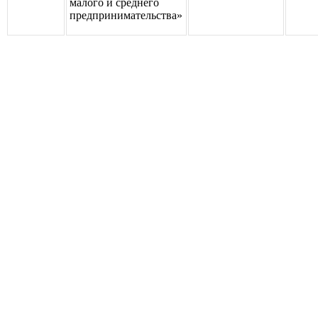
малого и среднего
предпринимательства»