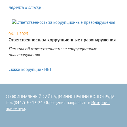
перейти к списку...
06.11.2025
Ответственность за коррупционные правонарушения
Памятка об ответственности за коррупционные
правонарушения
Скажи коррупции - НЕТ
© ОФИЦИАЛЬНЫЙ САЙТ АДМИНИСТРАЦИИ ВОЛГОГРАДА
Тел. (8442) 30-13-24. Обращения направлять в
Интернет-
приемную
.