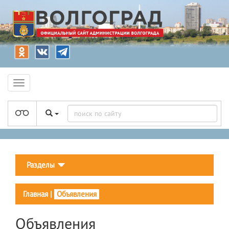
Разделы
Главная
|
Объявления
Объявления