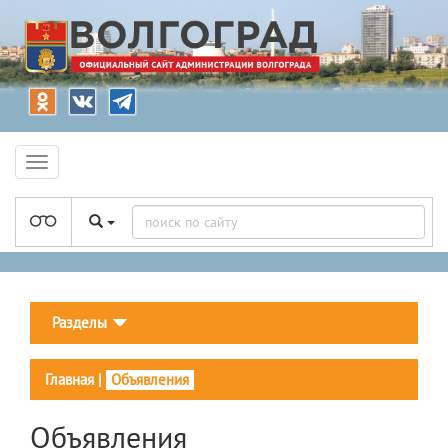
Разделы
Главная
|
Объявления
Объявления