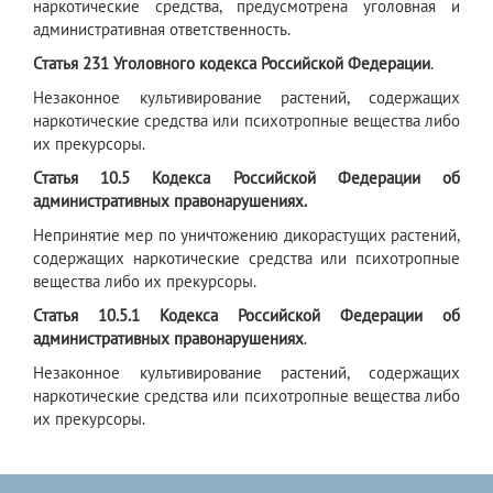
наркотические средства, предусмотрена уголовная и
административная ответственность.
Статья 231
Уголовного кодекса Российской Федерации
.
Незаконное культивирование растений, содержащих
наркотические средства или психотропные вещества либо
их прекурсоры.
Статья 10.5 Кодекса Российской Федерации об
административных правонарушениях.
Непринятие мер по уничтожению дикорастущих растений,
содержащих наркотические средства или психотропные
вещества либо их прекурсоры.
Статья 10.5.1 Кодекса Российской Федерации об
административных правонарушениях
.
Незаконное культивирование растений, содержащих
наркотические средства или психотропные вещества либо
их прекурсоры.