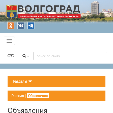
Разделы
Главная
|
Объявления
Объявления