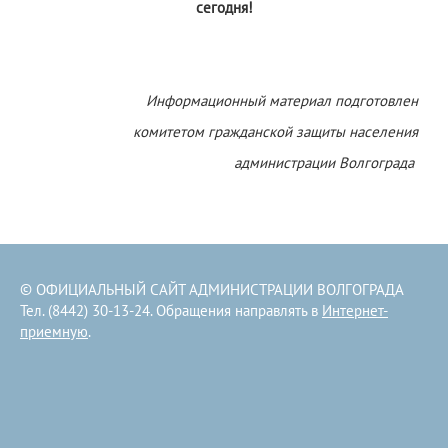
сегодня!
Информационный материал подготовлен
комитетом гражданской защиты населения
администрации Волгограда
© ОФИЦИАЛЬНЫЙ САЙТ АДМИНИСТРАЦИИ ВОЛГОГРАДА
Тел. (8442) 30-13-24. Обращения направлять в
Интернет-
приемную
.