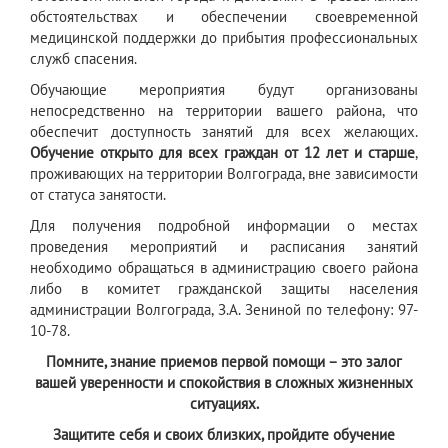
обстоятельствах и обеспечении своевременной
медицинской поддержки до прибытия профессиональных
служб спасения.
Обучающие мероприятия будут организованы
непосредственно на территории вашего района, что
обеспечит доступность занятий для всех желающих.
Обучение открыто для всех граждан от 12 лет и старше
,
проживающих на территории Волгограда, вне зависимости
от статуса занятости.
Для получения подробной информации о местах
проведения мероприятий и расписания занятий
необходимо обращаться в администрацию своего района
либо в комитет гражданской защиты населения
администрации Волгограда, З.А. Зениной по телефону: 97-
10-78.
Помните, знание приемов первой помощи – это залог
вашей уверенности и спокойствия в сложных жизненных
ситуациях.
Защитите себя и своих близких, пройдите обучение