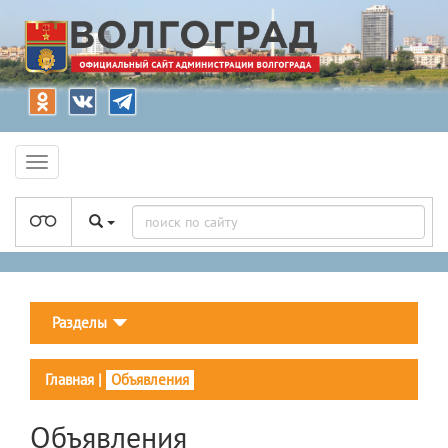
Разделы
Главная
|
Объявления
Объявления