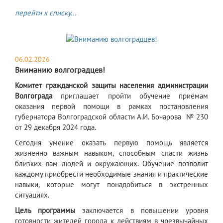
перейти к списку...
06.02.2026
Вниманию волгоградцев!
Комитет гражданской защиты населения администрации
Волгограда
приглашает пройти обучение приёмам
оказания первой помощи в рамках постановления
губернатора Волгоградской области А.И. Бочарова № 230
от 29 декабря 2024 года.
Сегодня умение оказать первую помощь является
жизненно важным навыком, способным спасти жизнь
близких вам людей и окружающих. Обучение позволит
каждому приобрести необходимые знания и практические
навыки, которые могут понадобиться в экстренных
ситуациях.
Цель программы
заключается в повышении уровня
готовности жителей города к действиям в чрезвычайных