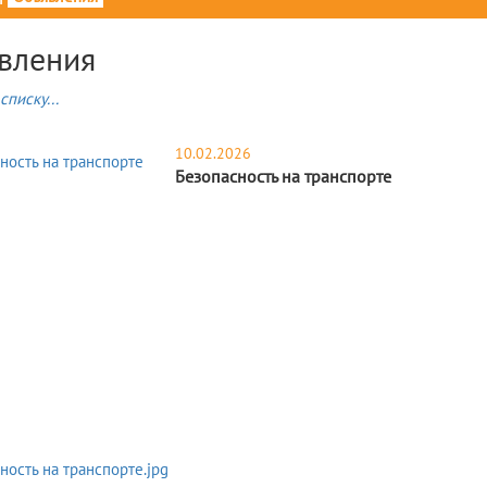
вления
списку...
10.02.2026
Безопасность на транспорте