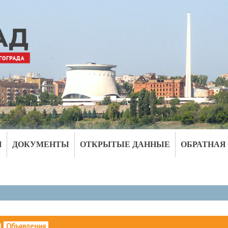
И
ДОКУМЕНТЫ
ОТКРЫТЫЕ ДАННЫЕ
ОБРАТНАЯ
|
Объявления