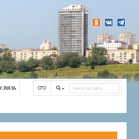
 СВЯЗЬ