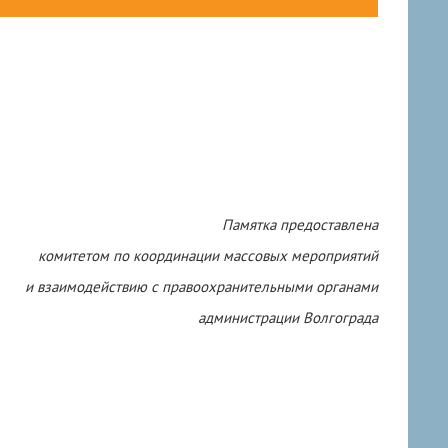
Памятка предоставлена
комитетом по координации массовых мероприятий
и взаимодействию с правоохранительными органами
администрации Волгограда