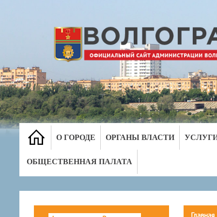
О ГОРОДЕ
ОРГАНЫ ВЛАСТИ
УСЛУГ
ОБЩЕСТВЕННАЯ ПАЛАТА
Главная