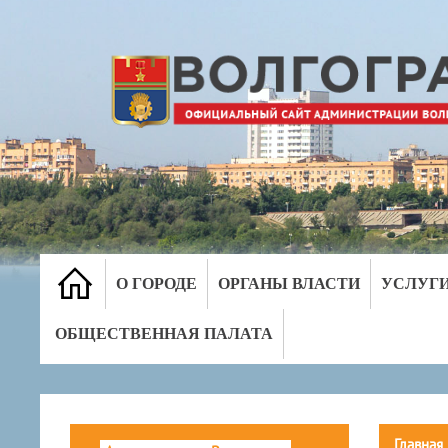
О ГОРОДЕ
ОРГАНЫ ВЛАСТИ
УСЛУГ
ОБЩЕСТВЕННАЯ ПАЛАТА
Главная