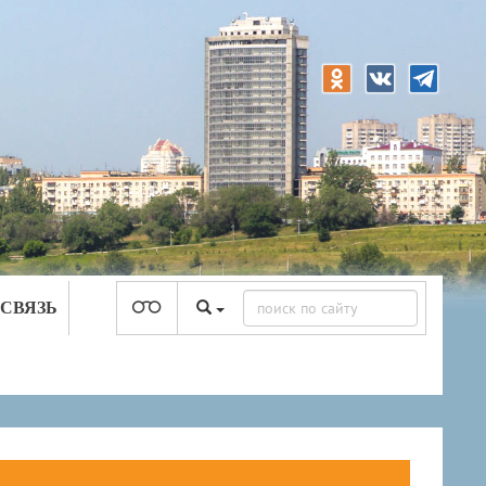
 СВЯЗЬ