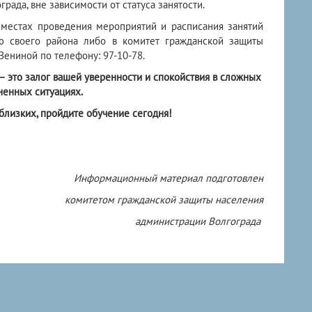
рада, вне зависимости от статуса занятости.
местах проведения мероприятий и расписания занятий
ю своего района либо в комитет гражданской защиты
Зениной по телефону: 97-10-78.
 это залог вашей уверенности и спокойствия в сложных
ненных ситуациях.
близких, пройдите обучение сегодня!
Информационный материал подготовлен
комитетом гражданской защиты населения
администрации Волгограда