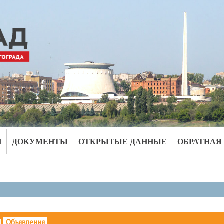
И
ДОКУМЕНТЫ
ОТКРЫТЫЕ ДАННЫЕ
ОБРАТНАЯ
|
Объявления