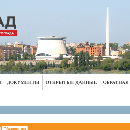
И
ДОКУМЕНТЫ
ОТКРЫТЫЕ ДАННЫЕ
ОБРАТНАЯ
|
Объявления