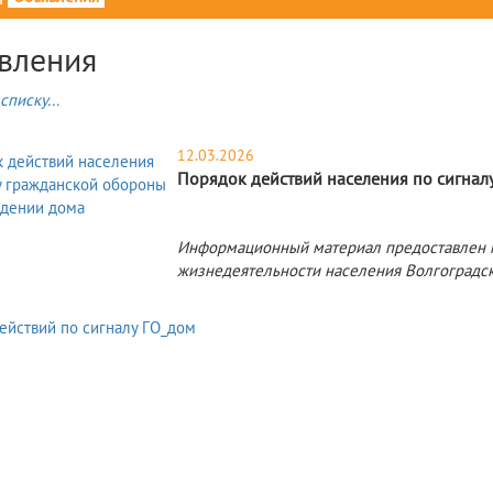
вления
списку...
12.03.2026
Порядок действий населения по сигна
Информационный материал предоставлен 
жизнедеятельности населения Волгоградск
ействий по сигналу ГО_дом