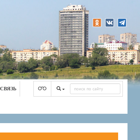
 СВЯЗЬ