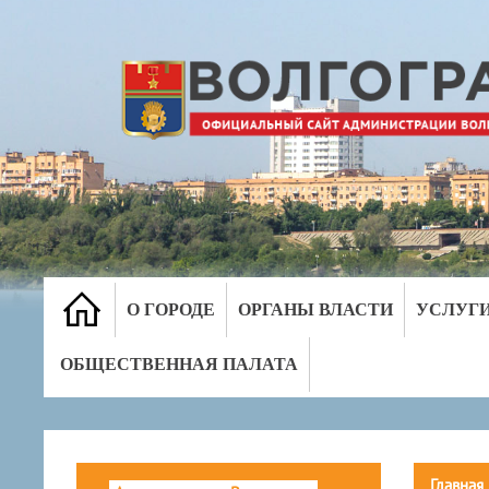
О ГОРОДЕ
ОРГАНЫ ВЛАСТИ
УСЛУГ
ОБЩЕСТВЕННАЯ ПАЛАТА
Главная