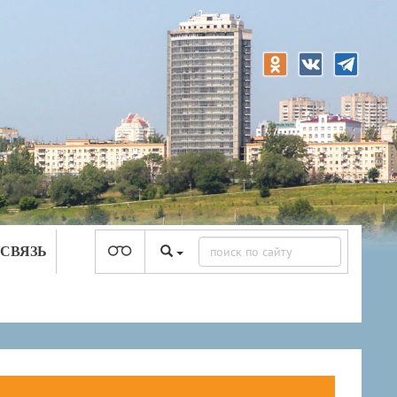
 СВЯЗЬ