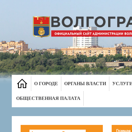
О ГОРОДЕ
ОРГАНЫ ВЛАСТИ
УСЛУГ
ОБЩЕСТВЕННАЯ ПАЛАТА
Главная