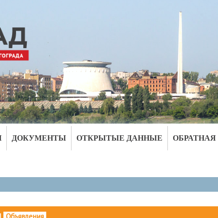
И
ДОКУМЕНТЫ
ОТКРЫТЫЕ ДАННЫЕ
ОБРАТНАЯ
|
Объявления