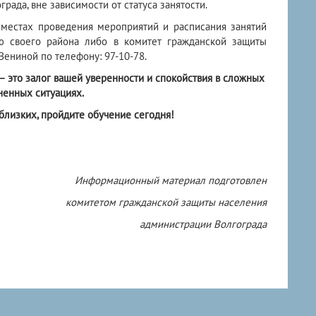
рада, вне зависимости от статуса занятости.
местах проведения мероприятий и расписания занятий
ю своего района либо в комитет гражданской защиты
Зениной по телефону: 97-10-78.
 это залог вашей уверенности и спокойствия в сложных
ненных ситуациях.
близких, пройдите обучение сегодня!
Информационный материал подготовлен
комитетом гражданской защиты населения
администрации Волгограда