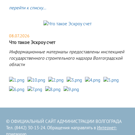
перейти к списку...
08.07.2026
Что такое Эскроу счет
Информационные материалы предоставлены инспекцией
государственного строительного надзора Волгоградской
области
© ОФИЦИАЛЬНЫЙ САЙТ АДМИНИСТРАЦИИ ВОЛГОГРАДА
Тел. (8442) 30-13-24. Обращения направлять в
Интернет-
приемную
.