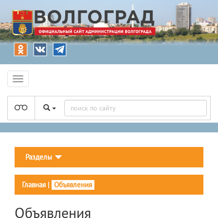
Разделы
Главная
|
Объявления
Объявления