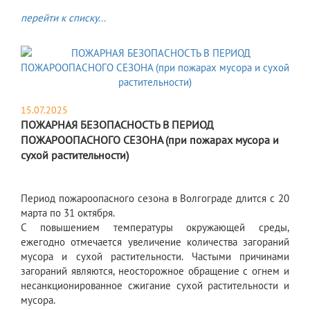
перейти к списку...
15.07.2025
ПОЖАРНАЯ БЕЗОПАСНОСТЬ В ПЕРИОД
ПОЖАРООПАСНОГО СЕЗОНА (при пожарах мусора и
сухой растительности)
Период пожароопасного сезона в Волгограде длится с 20
марта по 31 октября.
С повышением температуры окружающей среды,
ежегодно отмечается увеличение количества загораний
мусора и сухой растительности. Частыми причинами
загораний являются, неосторожное обращение с огнем и
несанкционированное сжигание сухой растительности и
мусора.