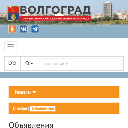
Разделы
Главная
|
Объявления
Объявления