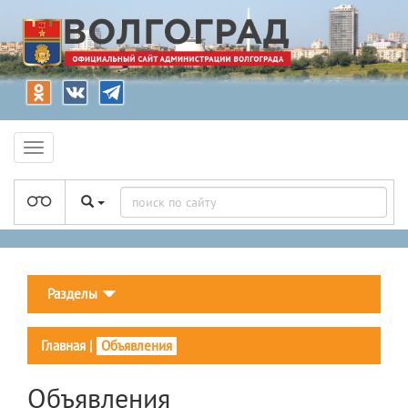
Разделы
Главная
|
Объявления
Объявления