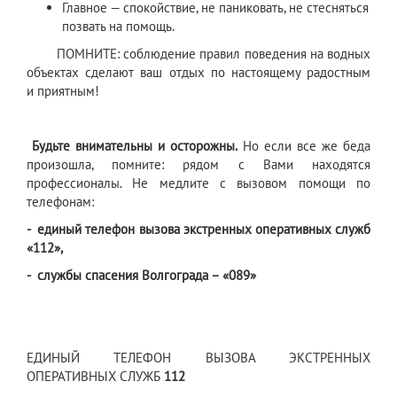
Главное — спокойствие, не паниковать, не стесняться
позвать на помощь.
ПОМНИТЕ: соблюдение правил поведения на водных
объектах сделают ваш отдых по настоящему радостным
и приятным!
Будьте внимательны и осторожны.
Но если все же беда
произошла, помните: рядом с Вами находятся
профессионалы. Не медлите с вызовом помощи по
телефонам:
-
единый телефон вызова экстренных оперативных служб
«112»,
-
службы спасения Волгограда – «089»
ЕДИНЫЙ ТЕЛЕФОН ВЫЗОВА ЭКСТРЕННЫХ
ОПЕРАТИВНЫХ СЛУЖБ
112