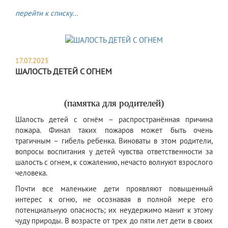
перейти к списку...
17.07.2025
ШАЛОСТЬ ДЕТЕЙ С ОГНЕМ
(памятка для родителей)
Шалость детей с огнём – распространённая причина
пожара. Финал таких пожаров может быть очень
трагичным – гибель ребенка. Виноваты в этом родители,
вопросы воспитания у детей чувства ответственности за
шалость с огнем, к сожалению, нечасто волнуют взрослого
человека.
Почти все маленькие дети проявляют повышенный
интерес к огню, не осознавая в полной мере его
потенциальную опасность; их неудержимо манит к этому
чуду природы. В возрасте от трех до пяти лет дети в своих