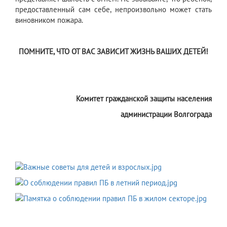
предоставленный сам себе, непроизвольно может стать
виновником пожара.
ПОМНИТЕ, ЧТО ОТ ВАС ЗАВИСИТ ЖИЗНЬ ВАШИХ ДЕТЕЙ!
Комитет гражданской защиты населения
администрации Волгограда