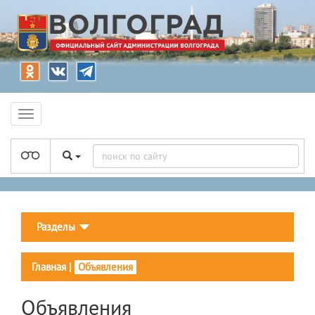
Разделы
Главная
|
Объявления
Объявления