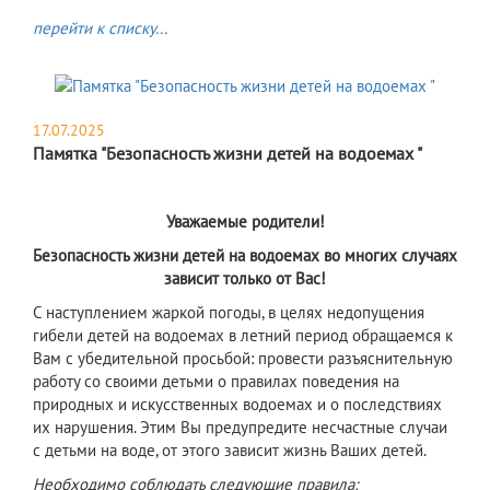
перейти к списку...
17.07.2025
Памятка "Безопасность жизни детей на водоемах "
Уважаемые родители!
Безопасность жизни детей на водоемах во многих случаях
зависит только от Вас!
С наступлением жаркой погоды, в целях недопущения
гибели детей на водоемах в летний период обращаемся к
Вам с убедительной просьбой: провести разъяснительную
работу со своими детьми о правилах поведения на
природных и искусственных водоемах и о последствиях
их нарушения. Этим Вы предупредите несчастные случаи
с детьми на воде, от этого зависит жизнь Ваших детей.
Необходимо соблюдать следующие правила: