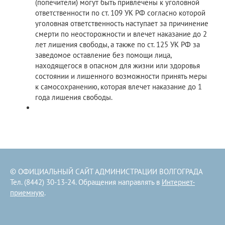
(попечители) могут быть привлечены к уголовной
ответственности по ст. 109 УК РФ согласно которой
уголовная ответственность наступает за причинение
смерти по неосторожности и влечет наказание до 2
лет лишения свободы, а также по ст. 125 УК РФ за
заведомое оставление без помощи лица,
находящегося в опасном для жизни или здоровья
состоянии и лишенного возможности принять меры
к самосохранению, которая влечет наказание до 1
года лишения свободы.
© ОФИЦИАЛЬНЫЙ САЙТ АДМИНИСТРАЦИИ ВОЛГОГРАДА
Тел. (8442) 30-13-24. Обращения направлять в
Интернет-
приемную
.