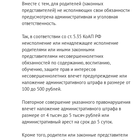
Вместе с тем, для родителей (законных
представителей) не исполняющих свои обязанности
предусмотрена административная и уголовная
ответственность.
Так, в соответствии со ст. 5.35 КоАП РФ
неисполнение или ненадлежащее исполнение
родителями или иными законными
представителями несовершеннолетних
обязанностей по содержанию, воспитанию,
обучению, защите прав и интересов
несовершеннолетних влечет предупреждение или
наложение административного штрафа в размере от
100 до 500 рублей.
Повторное совершение указанного правонарушения
влечет наложение административного штрафа в
размере от 4 тысяч до 5 тысяч рублей или
административный арест на срок до 5 суток.
Кроме того, родители или законные представители