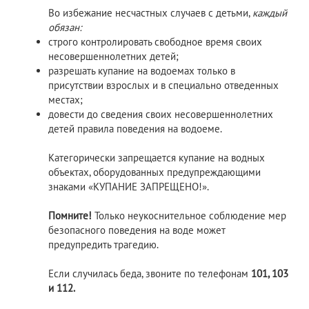
Во избежание несчастных случаев с детьми,
каждый
обязан:
строго контролировать свободное время своих
несовершеннолетних детей;
разрешать купание на водоемах только в
присутствии взрослых и в специально отведенных
местах;
довести до сведения своих несовершеннолетних
детей правила поведения на водоеме.
Категорически запрещается купание на водных
объектах, оборудованных предупреждающими
знаками «КУПАНИЕ ЗАПРЕЩЕНО!».
Помните!
Только неукоснительное соблюдение мер
безопасного поведения на воде может
предупредить трагедию.
Если случилась беда, звоните по телефонам
101, 103
и 112.