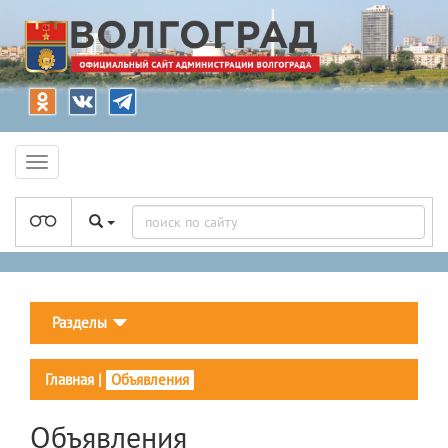
Разделы
Главная
|
Объявления
Объявления