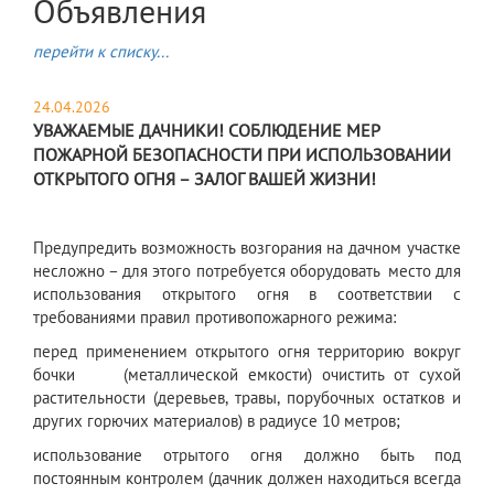
Объявления
перейти к списку...
24.04.2026
УВАЖАЕМЫЕ ДАЧНИКИ! СОБЛЮДЕНИЕ МЕР
ПОЖАРНОЙ БЕЗОПАСНОСТИ ПРИ ИСПОЛЬЗОВАНИИ
ОТКРЫТОГО ОГНЯ – ЗАЛОГ ВАШЕЙ ЖИЗНИ!
Предупредить возможность возгорания на дачном участке
несложно – для этого потребуется оборудовать место для
использования открытого огня в соответствии с
требованиями правил противопожарного режима:
перед применением открытого огня территорию вокруг
бочки (металлической емкости) очистить от сухой
растительности (деревьев, травы, порубочных остатков и
других горючих материалов) в радиусе 10 метров;
использование отрытого огня должно быть под
постоянным контролем (дачник должен находиться всегда