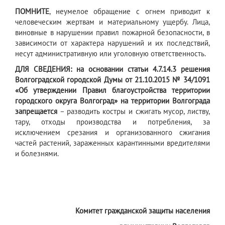
ПОМНИТЕ
, неумелое обращение с огнем приводит к
человеческим жертвам и материальному ущербу. Лица,
виновные в нарушении правил пожарной безопасности, в
зависимости от характера нарушений и их последствий,
несут административную или уголовную ответственность.
ДЛЯ СВЕДЕНИЯ: на основании статьи 4.7.14.3 решения
Волгоградской городской Думы от 21.10.2015 № 34/1091
«Об утверждении Правил благоустройства территории
городского округа Волгоград» на территории Волгограда
запрещается
– разводить костры и сжигать мусор, листву,
тару, отходы производства и потребления, за
исключением срезания и организованного сжигания
частей растений, зараженных карантинными вредителями
и болезнями.
Комитет гражданской защиты населения