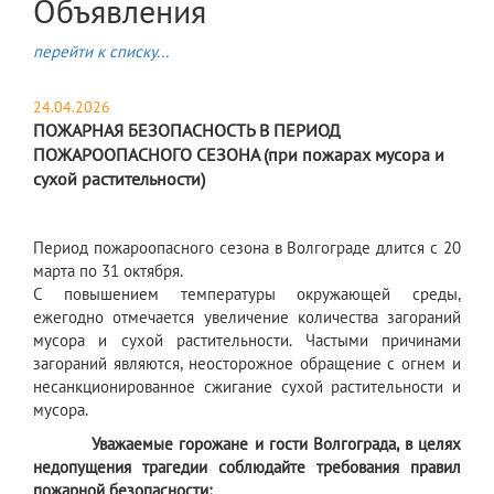
Объявления
перейти к списку...
24.04.2026
ПОЖАРНАЯ БЕЗОПАСНОСТЬ В ПЕРИОД
ПОЖАРООПАСНОГО СЕЗОНА (при пожарах мусора и
сухой растительности)
Период пожароопасного сезона в Волгограде длится с 20
марта по 31 октября.
С повышением температуры окружающей среды,
ежегодно отмечается увеличение количества загораний
мусора и сухой растительности. Частыми причинами
загораний являются, неосторожное обращение с огнем и
несанкционированное сжигание сухой растительности и
мусора.
Уважаемые горожане и гости Волгограда, в целях
недопущения трагедии соблюдайте требования правил
пожарной безопасности: