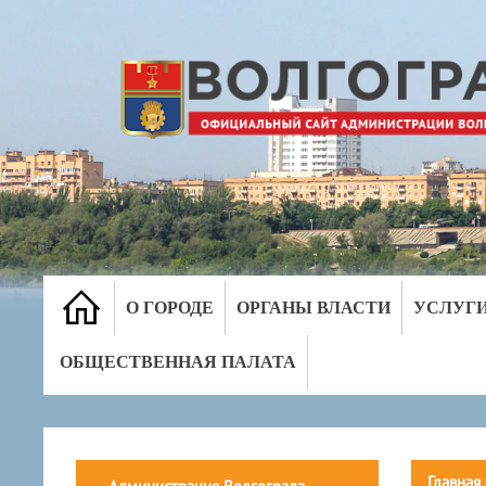
О ГОРОДЕ
ОРГАНЫ ВЛАСТИ
УСЛУГ
ОБЩЕСТВЕННАЯ ПАЛАТА
Главная