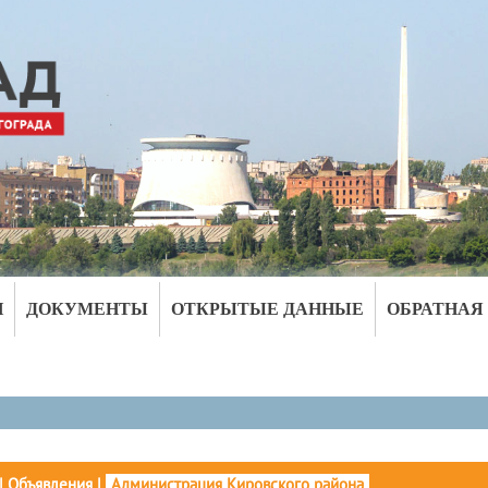
И
ДОКУМЕНТЫ
ОТКРЫТЫЕ ДАННЫЕ
ОБРАТНАЯ
|
Объявления
|
Администрация Кировского района