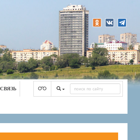
 СВЯЗЬ