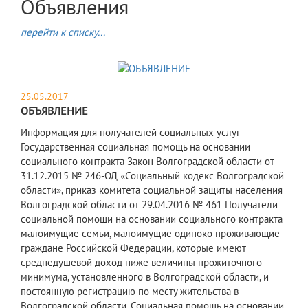
Объявления
перейти к списку...
25.05.2017
ОБЪЯВЛЕНИЕ
Информация для получателей социальных услуг
Государственная социальная помощь на основании
социального контракта Закон Волгоградской области от
31.12.2015 № 246-ОД «Социальный кодекс Волгоградской
области», приказ комитета социальной защиты населения
Волгоградской области от 29.04.2016 № 461 Получатели
социальной помощи на основании социального контракта
малоимущие семьи, малоимущие одиноко проживающие
граждане Российской Федерации, которые имеют
среднедушевой доход ниже величины прожиточного
минимума, установленного в Волгоградской области, и
постоянную регистрацию по месту жительства в
Волгоградской области. Социальная помощь на основании