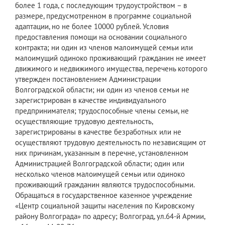
более 1 года, с последующим трудоустройством – в
размере, предусмотренном в программе социальной
адаптации, но не более 10000 рублей. Условия
предоставления помощи на основании социального
контракта; ни один из членов малоимущей семьи или
малоимущий одиноко проживающий гражданин не имеет
движимого и недвижимого имущества, перечень которого
утвержден постановлением Администрации
Волгоградской области; ни один из членов семьи не
зарегистрирован в качестве индивидуального
предпринимателя; трудоспособные члены семьи, не
осуществляющие трудовую деятельность,
зарегистрированы в качестве безработных или не
осуществляют трудовую деятельность по независящим от
них причинам, указанным в перечне, установленном
Администрацией Волгоградской области; один или
несколько членов малоимущей семьи или одиноко
проживающий гражданин являются трудоспособными.
Обращаться в государственное казенное учреждение
«Центр социальной защиты населения по Кировскому
району Волгограда» по адресу; Волгоград, ул.64-й Армии,