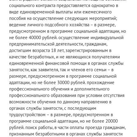
социального контракта предоставляется однократно в
виде единовременной выплаты или ежемесячного
пособия на осуществление следующих мероприятий;
ведение личного подсобного хозяйства – в размере,
предусмотренном в программе социальной адаптации, но
не более 40000 рублей. осуществление индивидуальной
предпринимательской деятельности, гражданам,
достигшим возраста 18 лет, зарегистрированным в
качестве безработных, и не являющихся получателями
единовременной финансовой помощи в органах службы
занятости, как заявителя, так и членов его семьи – в
размере, предусмотренном в программе социальной
адаптации, но не более 30000 рублей. прохождение
профессионального обучения и дополнительного
профессионального образования при условии отсутствия
возможности обучения по данному направлению в
органах службы занятости, с последующим
трудоустройством – в размере, предусмотренном в
программе социальной адаптации, но не более 20000
рублей. поиск работы, в части оплаты проезда гражданам,
признанным безработными в органах службы занятости