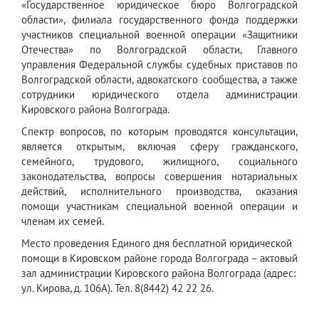
«Государственное юридическое бюро Волгоградской
области», филиала государственного фонда поддержки
участников специальной военной операции «Защитники
Отечества» по Волгоградской области, Главного
управления Федеральной службы судебных приставов по
Волгоградской области, адвокатского сообщества, а также
сотрудники юридического отдела администрации
Кировского района Волгограда.
Спектр вопросов, по которым проводятся консультации,
является открытым, включая сферу гражданского,
семейного, трудового, жилищного, социального
законодательства, вопросы совершения нотариальных
действий, исполнительного производства, оказания
помощи участникам специальной военной операции и
членам их семей.
Место проведения Единого дня бесплатной юридической
помощи в Кировском районе города Волгограда – актовый
зал администрации Кировского района Волгограда (адрес:
ул. Кирова, д. 106А). Тел. 8(8442) 42 22 26.