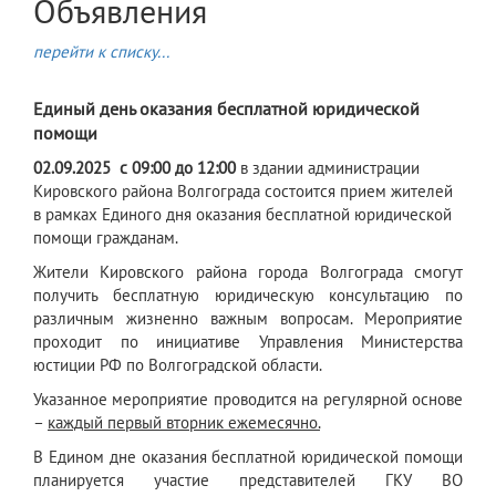
Объявления
перейти к списку...
Единый день оказания бесплатной юридической
помощи
02.09.2025
с 09:00 до 12:00
в здании администрации
Кировского района Волгограда состоится прием жителей
в рамках Единого дня оказания бесплатной юридической
помощи гражданам.
Жители Кировского района города Волгограда смогут
получить бесплатную юридическую консультацию по
различным жизненно важным вопросам. Мероприятие
проходит по инициативе Управления Министерства
юстиции РФ по Волгоградской области.
Указанное мероприятие проводится на регулярной основе
–
каждый первый вторник ежемесячно.
В Едином дне оказания бесплатной юридической помощи
планируется участие представителей ГКУ ВО