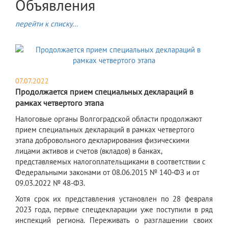
Объявления
перейти к списку...
07.07.2022
Продолжается прием специальных деклараций в
рамках четвертого этапа
​Налоговые органы Волгоградской области продолжают
прием специальных деклараций в рамках четвертого
этапа добровольного декларирования физическими
лицами активов и счетов (вкладов) в банках,
представляемых налогоплательщиками в соответствии с
Федеральными законами от 08.06.2015 № 140-ФЗ и от
09.03.2022 № 48-ФЗ.
Хотя срок их представления установлен по 28 февраля
2023 года, первые спецдекларации уже поступили в ряд
инспекций региона. Переживать о разглашении своих