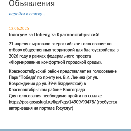
Объявления
перейти к списку...
12.06.2025
Голосуем за Победу, за Краснооктябрьский!
​21 апреля стартовало всероссийское голосование по
отбору общественных территорий для благоустройства в
2026 году в рамках федерального проекта
«Формирование комфортной городской среды».
Краснооктябрьский район представляет на голосование
Парк "Победа" по пр-кту им. В.И. Ленина (от ул.
Возрождения до ул. 39-й Гвардейской) в
Краснооктябрьском районе Волгограда
Для голосования необходимо пройти по ссылке
https://pos.gosuslugi.ru/lkp/fkgs/14909/90478/ (требуется
авторизация на портале Госуслуг)