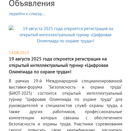
Объявления
перейти к списку...
14.08.2025
19 августа 2025 года откроется регистрация на
открытый интеллектуальный турнир «Цифровая
Олимпиада по охране труда»!
В рамках 29-й Международной специализированной
выставки-форума "Безопасность и охрана труда"
(БИОТ-2025) состоится открытый интеллектуальный
турнир "Цифровая Олимпиада по охране труда"
для
руководителей и специалистов служб охраны труда, а
также других работников, профессиональные
компетенции которых связаны с обеспечением
безопасности и охраны труда. Участники соревнования
смогут повысить свою квалификацию, расширить