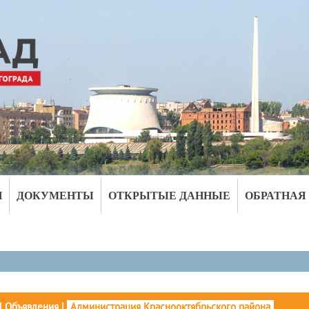
И
ДОКУМЕНТЫ
ОТКРЫТЫЕ ДАННЫЕ
ОБРАТНАЯ
|
Объявления
|
Администрация Краснооктябрьского района