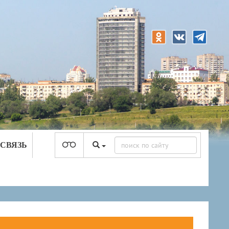
 СВЯЗЬ