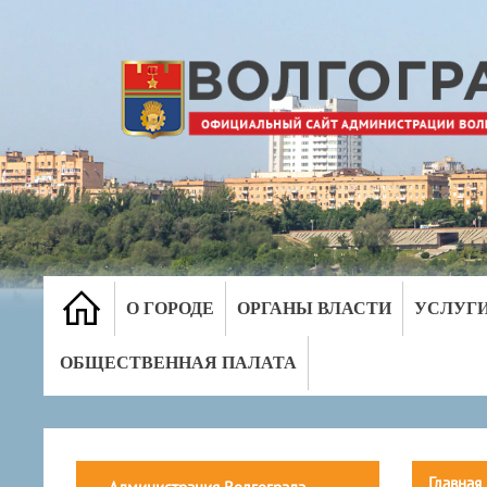
О ГОРОДЕ
ОРГАНЫ ВЛАСТИ
УСЛУГ
ОБЩЕСТВЕННАЯ ПАЛАТА
Главная