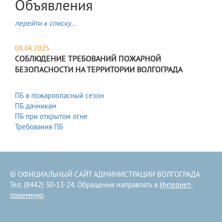
Объявления
перейти к списку...
08.04.2025
СОБЛЮДЕНИЕ ТРЕБОВАНИЙ ПОЖАРНОЙ
БЕЗОПАСНОСТИ НА ТЕРРИТОРИИ ВОЛГОГРАДА
ПБ в пожароопасный сезон
ПБ дачникам
ПБ при открытом огне
Требования ПБ
© ОФИЦИАЛЬНЫЙ САЙТ АДМИНИСТРАЦИИ ВОЛГОГРАДА
Тел. (8442) 30-13-24. Обращения направлять в
Интернет-
приемную
.