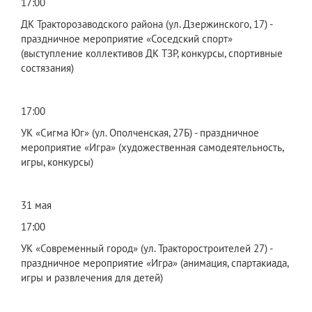
17:00
ДК Тракторозаводского района (ул. Дзержинского, 17) -
праздничное мероприятие «Соседский спорт»
(выступление коллективов ДК ТЗР, конкурсы, спортивные
состязания)
17:00
УК «Сигма Юг» (ул. Ополченская, 27Б) - праздничное
мероприятие «Игра» (художественная самодеятельность,
игры, конкурсы)
31 мая
17:00
УК «Современный город» (ул. Тракторостроителей 27) -
праздничное мероприятие «Игра» (анимация, спартакиада,
игры и развлечения для детей)