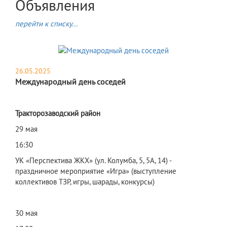
Объявления
перейти к списку...
26.05.2025
Международный день соседей
Тракторозаводский район
29 мая
16:30
УК «Перспектива ЖКХ» (ул. Колумба, 5, 5А, 14) -
праздничное мероприятие «Игра» (выступление
коллективов ТЗР, игры, шарады, конкурсы)
30 мая