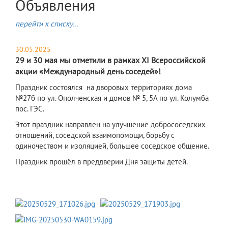
Объявления
перейти к списку...
30.05.2025
29 и 30 мая мы отметили в рамках XI Всероссийской
акции «Международный день соседей»!
Праздник состоялся на дворовых территориях дома
№27б по ул. Ополченская и домов № 5, 5А по ул. Колумба
пос. ГЭС.
Этот праздник направлен на улучшение добрососедских
отношений, соседской взаимопомощи, борьбу с
одиночеством и изоляцией, большее соседское общение.
Праздник прошёл в преддверии Дня защиты детей.