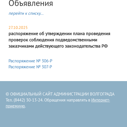
Объявления
перейти к списку...
27.10.2025
распоряжение об утверждении плана проведения
проверок соблюдения подведомственными
заказчиками действующего законодательства РФ
Распоряжение № 306-Р
Распоряжение № 307-Р
© ОФИЦИАЛЬНЫЙ САЙТ АДМИНИСТРАЦИИ ВОЛГОГРАДА
Тел. (8442) 30-13-24. Обращения направлять в
Интернет-
приемную
.