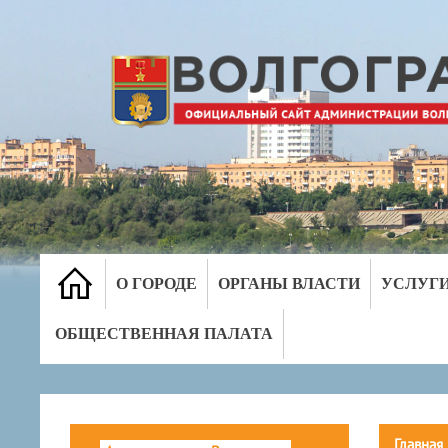
О ГОРОДЕ
ОРГАНЫ ВЛАСТИ
УСЛУГ
ОБЩЕСТВЕННАЯ ПАЛАТА
Главная