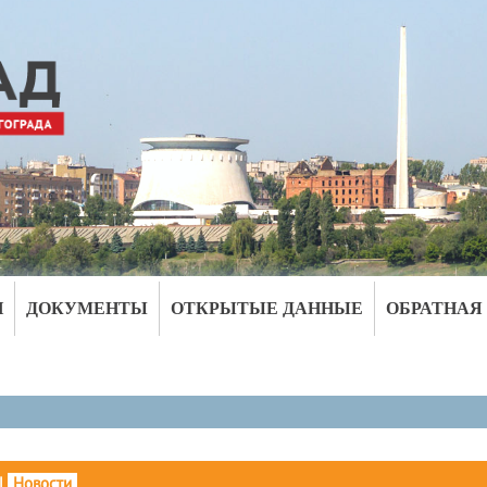
И
ДОКУМЕНТЫ
ОТКРЫТЫЕ ДАННЫЕ
ОБРАТНАЯ
|
Новости