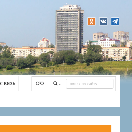
 СВЯЗЬ