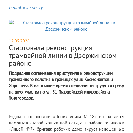
перейти к списку...
12.05.2026
Стартовала реконструкция
трамвайной линии в Дзержинском
районе
Подрядная организация приступила к реконструкции
трамвайного полотна в границах улиц Космонавтов и
Хорошева. В настоящее время специалисты трудятся сразу
на двух участка по ул. 51-Гвардейской микрорайона
Жилгородок.
Рядом с остановкой «Поликлиника №18» выполняется
демонтаж старой контактной сети, а в районе остановки
«Лицей №7» бригада рабочих демонтирует изношенные