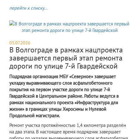
перейти к списку...
03.07.2026
В Волгограде в рамках нацпроекта
завершается первый этап ремонта
дороги по улице 7-й Гвардейской
Подрядная организация МБУ «Северное» завершает
укладку выравнивающего слоя асфальтобетонного
покрытия на первом участке дороги по улице 7-й
Гвардейской в Центральном районе. Работы ведутся в
рамках национального проекта «Инфраструктура для
жизни» в границах улицы Хиросимы и Нулевой
Продольной магистрали.
Ремонт участка протяжённостью 1,4 километра разделён
на два этапа. В настоящее время подрядчик завершает
работы по укладке выравнивающего слоя асфальтобетона