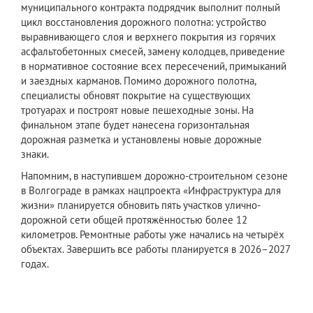
муниципального контракта подрядчик выполнит полный
цикл восстановления дорожного полотна: устройство
выравнивающего слоя и верхнего покрытия из горячих
асфальтобетонных смесей, замену колодцев, приведение
в нормативное состояние всех пересечений, примыканий
и заездных карманов. Помимо дорожного полотна,
специалисты обновят покрытие на существующих
тротуарах и построят новые пешеходные зоны. На
финальном этапе будет нанесена горизонтальная
дорожная разметка и установлены новые дорожные
знаки.
Напомним, в наступившем дорожно-строительном сезоне
в Волгограде в рамках нацпроекта «Инфраструктура для
жизни» планируется обновить пять участков улично-
дорожной сети общей протяжённостью более 12
километров. Ремонтные работы уже начались на четырёх
объектах. Завершить все работы планируется в 2026–2027
годах.