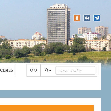
 СВЯЗЬ