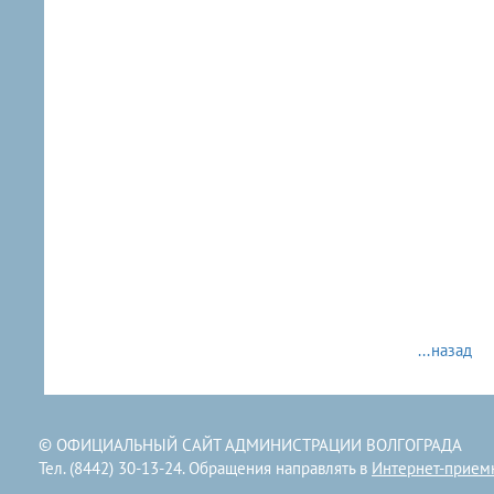
...назад
© ОФИЦИАЛЬНЫЙ САЙТ АДМИНИСТРАЦИИ ВОЛГОГРАДА
Тел. (8442) 30-13-24. Обращения направлять в
Интернет-прием