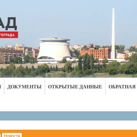
И
ДОКУМЕНТЫ
ОТКРЫТЫЕ ДАННЫЕ
ОБРАТНАЯ
|
Новости