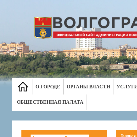
О ГОРОДЕ
ОРГАНЫ ВЛАСТИ
УСЛУГ
ОБЩЕСТВЕННАЯ ПАЛАТА
Главная