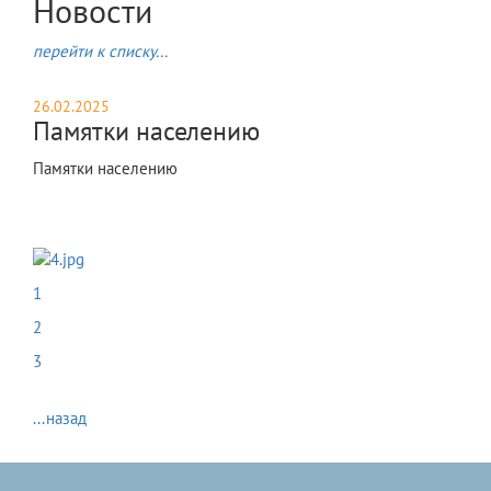
Новости
перейти к списку...
26.02.2025
Памятки населению
Памятки населению
1
2
3
...назад