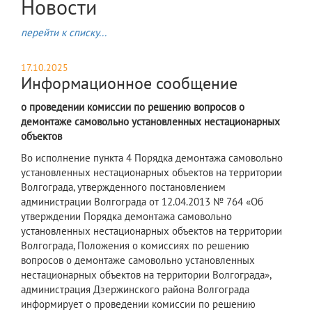
Новости
перейти к списку...
17.10.2025
Информационное сообщение
о проведении комиссии по решению вопросов о
демонтаже самовольно установленных нестационарных
объектов
Во исполнение пункта 4 Порядка демонтажа самовольно
установленных нестационарных объектов на территории
Волгограда, утвержденного постановлением
администрации Волгограда от 12.04.2013 № 764 «Об
утверждении Порядка демонтажа самовольно
установленных нестационарных объектов на территории
Волгограда, Положения о комиссиях по решению
вопросов о демонтаже самовольно установленных
нестационарных объектов на территории Волгограда»,
администрация Дзержинского района Волгограда
информирует о проведении комиссии по решению