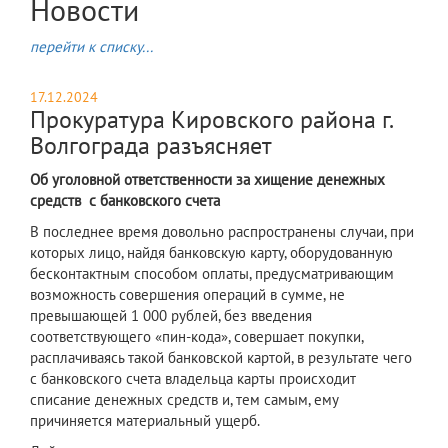
Новости
перейти к списку...
17.12.2024
Прокуратура Кировского района г.
Волгограда разъясняет
Об уголовной ответственности за хищение денежных
средств с банковского счета
В последнее время довольно распространены случаи, при
которых лицо, найдя банковскую карту, оборудованную
бесконтактным способом оплаты, предусматривающим
возможность совершения операций в сумме, не
превышающей 1 000 рублей, без введения
соответствующего «пин-кода», совершает покупки,
расплачиваясь такой банковской картой, в результате чего
с банковского счета владельца карты происходит
списание денежных средств и, тем самым, ему
причиняется материальный ущерб.