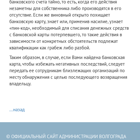
банковского счета тайно, то есть, когда его действия
незаметны для собственника либо производятся в его
отсутствие. Если же виновный открыто похищает
банковскую карту, знает или, применив насилие, узнает
«пин-код», необходимый для списания денежных средств
с банковской карты потерпевшего, то такие действия в
зависимости от конкретных обстоятельств подлежат
квалификации как грабеж либо разбой.
Таким образом, в случае, если Вами найдена банковская
карта, чтобы избежать негативных последствий, следует
передать ее сотрудникам близлежащих организаций по
месту обнаружения с целью последующего возвращения
владельцу.
...назад
© ОФИЦИАЛЬНЫЙ САЙТ АДМИНИСТРАЦИИ ВОЛГОГРАДА