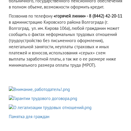
больничного, государственного пенсионного обеспечения
в полном объеме, возможности оформить кредит.
Позвонив по телефону
«горячей линии» - 8 (8442) 42-20-11
в администрацию Кировского района Волгограда (г.
Волгоград, ул. им. Кирова 106а), любой гражданин может
сообщить о фактах неформальных трудовых отношений
(трудоустройство без письменного оформления),
нелегальной занятости, неуплаты страховых и иных
платежей и взносов, использования «серых» схем
выплаты заработной платы, а так же о ее размере ниже
минимального размера оплаты труда (МРОТ).
Памятка для граждан