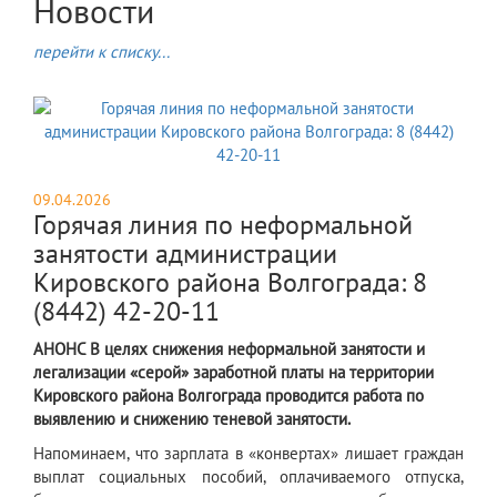
Новости
перейти к списку...
09.04.2026
Горячая линия по неформальной
занятости администрации
Кировского района Волгограда: 8
(8442) 42-20-11
АНОНС В целях снижения неформальной занятости и
легализации «серой» заработной платы на территории
Кировского района Волгограда проводится работа по
выявлению и снижению теневой занятости.
Напоминаем, что зарплата в «конвертах» лишает граждан
выплат социальных пособий, оплачиваемого отпуска,