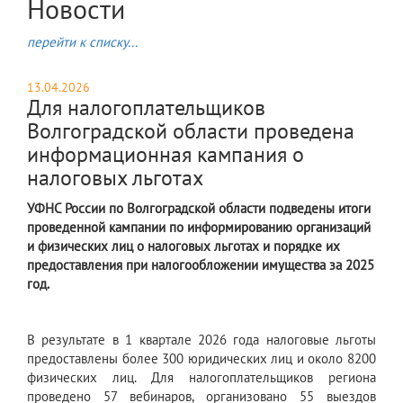
Новости
перейти к списку...
13.04.2026
Для налогоплательщиков
Волгоградской области проведена
информационная кампания о
налоговых льготах
УФНС России по Волгоградской области подведены итоги
проведенной кампании по информированию организаций
и физических лиц о налоговых льготах и порядке их
предоставления при налогообложении имущества за 2025
год.
В результате в 1 квартале 2026 года налоговые льготы
предоставлены более 300 юридических лиц и около 8200
физических лиц. Для налогоплательщиков региона
проведено 57 вебинаров, организовано 55 выездов