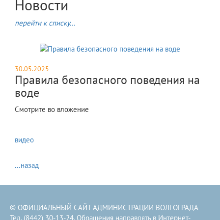
Новости
перейти к списку...
30.05.2025
Правила безопасного поведения на
воде
Смотрите во вложение
видео
...назад
© ОФИЦИАЛЬНЫЙ САЙТ АДМИНИСТРАЦИИ ВОЛГОГРАДА
Тел. (8442) 30-13-24. Обращения направлять в
Интернет-