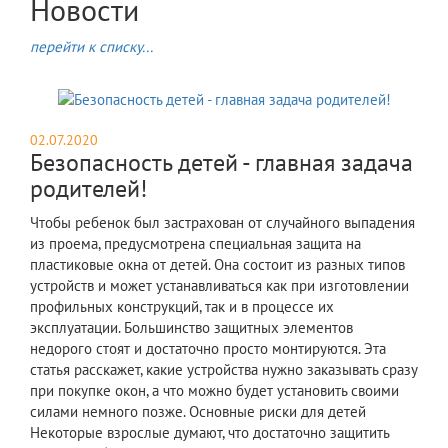
Новости
перейти к списку...
02.07.2020
Безопасность детей - главная задача
родителей!
Чтобы ребенок был застрахован от случайного выпадения
из проема, предусмотрена специальная защита на
пластиковые окна от детей. Она состоит из разных типов
устройств и может устанавливаться как при изготовлении
профильных конструкций, так и в процессе их
эксплуатации. Большинство защитных элементов
недорого стоят и достаточно просто монтируются. Эта
статья расскажет, какие устройства нужно заказывать сразу
при покупке окон, а что можно будет установить своими
силами немного позже. Основные риски для детей
Некоторые взрослые думают, что достаточно защитить