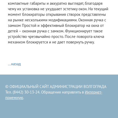
компактные габариты и аккуратно выглядят, благодаря
чему их установка не ухудшает эстетику окон. На текущий
момент блокираторы открывания створок представлены
на рынке несколькими модификациями. Оконная ручка с
замком Простой и эффективный блокиратор на окна от
детей – оконная ручка с замком. Функционирует такое
устройство чрезвычайно просто. После поворота ключа
механизм блокируется и не дает повернуть ручку.
...назад
© ОФИЦИАЛЬНЫЙ САЙТ АДМИНИСТРАЦИИ ВОЛГОГРАДА
Тел. (8442) 30-13-24. Обращения направлять в
Интернет-
приемную
.